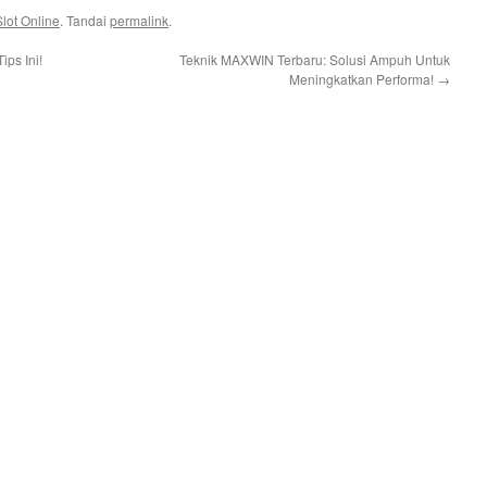
Slot Online
. Tandai
permalink
.
ps Ini!
Teknik MAXWIN Terbaru: Solusi Ampuh Untuk
Meningkatkan Performa!
→