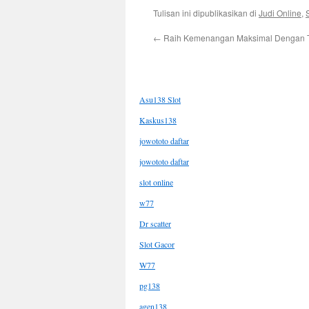
Tulisan ini dipublikasikan di
Judi Online
,
←
Raih Kemenangan Maksimal Dengan Ti
Asu138 Slot
Kaskus138
jowototo daftar
jowototo daftar
slot online
w77
Dr scatter
Slot Gacor
W77
pg138
agen138