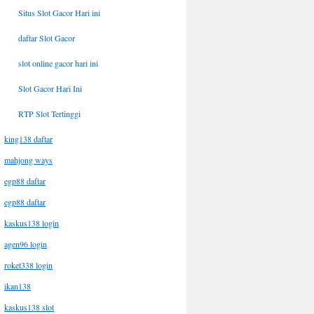
Situs Slot Gacor Hari ini
daftar Slot Gacor
slot online gacor hari ini
Slot Gacor Hari Ini
RTP Slot Tertinggi
king138 daftar
mahjong ways
egp88 daftar
egp88 daftar
kaskus138 login
agen96 login
roket338 login
ikan138
kaskus138 slot