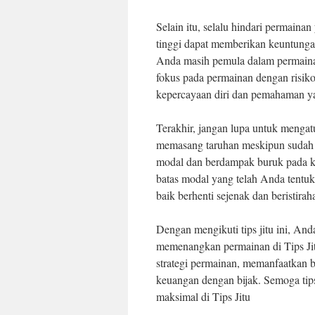
Selain itu, selalu hindari permaina
tinggi dapat memberikan keuntungan 
Anda masih pemula dalam permainan
fokus pada permainan dengan risi
kepercayaan diri dan pemahaman ya
Terakhir, jangan lupa untuk menga
memasang taruhan meskipun sudah k
modal dan berdampak buruk pada ke
batas modal yang telah Anda tentuk
baik berhenti sejenak dan beristira
Dengan mengikuti tips jitu ini, An
memenangkan permainan di Tips Ji
strategi permainan, memanfaatkan b
keuangan dengan bijak. Semoga ti
maksimal di Tips Jitu