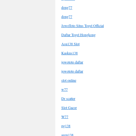
dong77
dong77
JowoToto Situs Togel Official
Daftar Togel Hongkong
Asu138 Slot
Kaskus138
jowototo daftar
jowototo daftar
slot online
w77
Dr scatter
Slot Gacor
W77
pg138
agen138