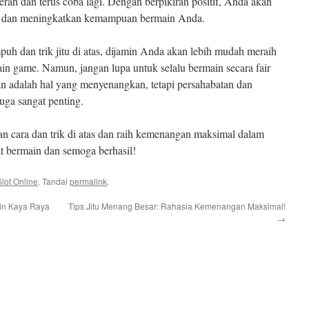
ah dan terus coba lagi. Dengan berpikiran positif, Anda akan
ajar dan meningkatkan kemampuan bermain Anda.
h dan trik jitu di atas, dijamin Anda akan lebih mudah meraih
 game. Namun, jangan lupa untuk selalu bermain secara fair
 adalah hal yang menyenangkan, tetapi persahabatan dan
ga sangat penting.
kan cara dan trik di atas dan raih kemenangan maksimal dalam
t bermain dan semoga berhasil!
Slot Online
. Tandai
permalink
.
in Kaya Raya
Tips Jitu Menang Besar: Rahasia Kemenangan Maksimal!
→