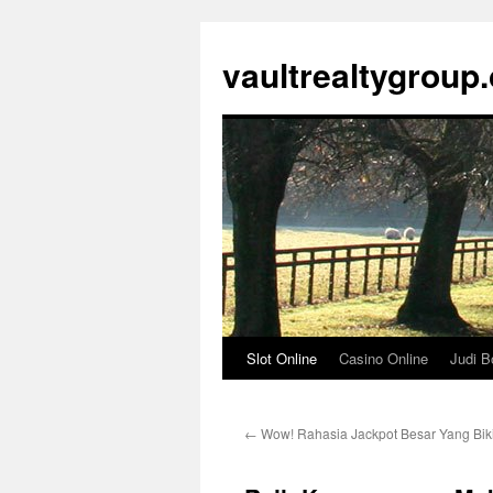
vaultrealtygroup
Slot Online
Casino Online
Judi B
Langsung
ke
←
Wow! Rahasia Jackpot Besar Yang Bik
isi