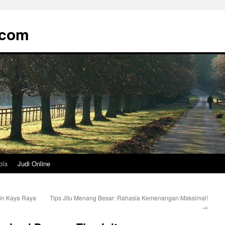
.com
ola
Judi Online
in Kaya Raya
Tips Jitu Menang Besar: Rahasia Kemenangan Maksimal!
→