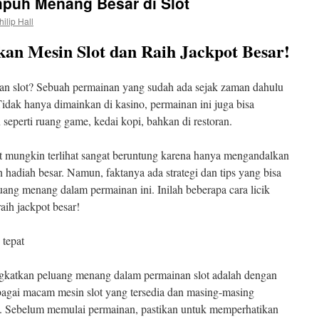
mpuh Menang Besar di Slot
hilip Hall
an Mesin Slot dan Raih Jackpot Besar!
an slot? Sebuah permainan yang sudah ada sejak zaman dahulu
Tidak hanya dimainkan di kasino, permainan ini juga bisa
seperti ruang game, kedai kopi, bahkan di restoran.
ot mungkin terlihat sangat beruntung karena hanya mengandalkan
adiah besar. Namun, faktanya ada strategi dan tips yang bisa
ang menang dalam permainan ini. Inilah beberapa cara licik
aih jackpot besar!
 tepat
ingkatkan peluang menang dalam permainan slot adalah dengan
bagai macam mesin slot yang tersedia dan masing-masing
da. Sebelum memulai permainan, pastikan untuk memperhatikan