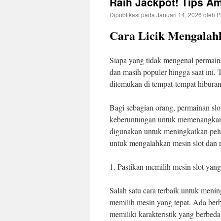
Raih Jackpot! Tips A
Dipublikasi pada
Januari 14, 2026
oleh
P
Cara Licik Mengalahk
Siapa yang tidak mengenal permain
dan masih populer hingga saat ini. 
ditemukan di tempat-tempat hiburan 
Bagi sebagian orang, permainan sl
keberuntungan untuk memenangkan h
digunakan untuk meningkatkan pelu
untuk mengalahkan mesin slot dan r
1. Pastikan memilih mesin slot yang
Salah satu cara terbaik untuk men
memilih mesin yang tepat. Ada ber
memiliki karakteristik yang berbe