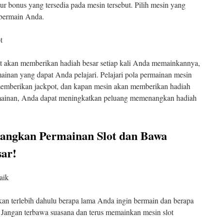
ur bonus yang tersedia pada mesin tersebut. Pilih mesin yang
 bermain Anda.
t
t akan memberikan hadiah besar setiap kali Anda memainkannya,
ainan yang dapat Anda pelajari. Pelajari pola permainan mesin
 memberikan jackpot, dan kapan mesin akan memberikan hadiah
mainan, Anda dapat meningkatkan peluang memenangkan hadiah
nangkan Permainan Slot dan Bawa
sar!
aik
an terlebih dahulu berapa lama Anda ingin bermain dan berapa
Jangan terbawa suasana dan terus memainkan mesin slot