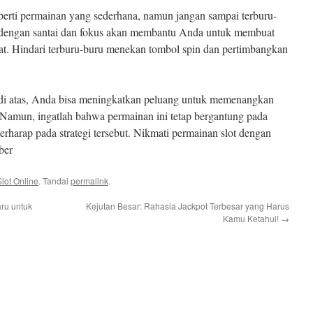
eperti permainan yang sederhana, namun jangan sampai terburu-
dengan santai dan fokus akan membantu Anda untuk membuat
at. Hindari terburu-buru menekan tombol spin dan pertimbangkan
i di atas, Anda bisa meningkatkan peluang untuk memenangkan
 Namun, ingatlah bahwa permainan ini tetap bergantung pada
berharap pada strategi tersebut. Nikmati permainan slot dengan
ber
Slot Online
. Tandai
permalink
.
ru untuk
Kejutan Besar: Rahasia Jackpot Terbesar yang Harus
Kamu Ketahui!
→