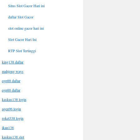
Situs Slot Gacor Hari ini
daftar Slot Gacor
slot online gacor hari ini
Slot Gacor Hari Ini
RTP Slot Tertinggi
king138 daftar
mahjong ways
egp88 daftar
egp88 daftar
kaskus138 login
agen96 login
roket338 login
ikan138
kaskus138 slot