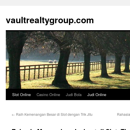
vaultrealtygroup.com
Slot Online
Casino Online
Judi Bola
Judi Online
Langsung
ke
←
Raih Kemenangan Besar di Slot dengan Trik Jitu
Rahasia 
isi