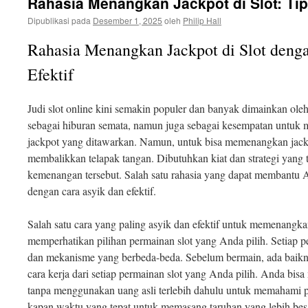
Rahasia Menangkan Jackpot di Slot: Ti
Dipublikasi pada
Desember 1, 2025
oleh
Philip Hall
Rahasia Menangkan Jackpot di Slot deng
Efektif
Judi slot online kini semakin populer dan banyak dimainkan ol
sebagai hiburan semata, namun juga sebagai kesempatan untuk 
jackpot yang ditawarkan. Namun, untuk bisa memenangkan jackp
membalikkan telapak tangan. Dibutuhkan kiat dan strategi yang 
kemenangan tersebut. Salah satu rahasia yang dapat membantu A
dengan cara asyik dan efektif.
Salah satu cara yang paling asyik dan efektif untuk memenangkan
memperhatikan pilihan permainan slot yang Anda pilih. Setiap pe
dan mekanisme yang berbeda-beda. Sebelum bermain, ada baikn
cara kerja dari setiap permainan slot yang Anda pilih. Anda bi
tanpa menggunakan uang asli terlebih dahulu untuk memahami 
kapan waktu yang tepat untuk memasang taruhan yang lebih bes