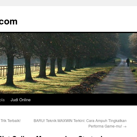
.com
ola
Judi Online
rik Terbaik!
BARU! Teknik MAXWIN Terkini: Cara Ampuh Tingkatkan
Performa Game-mu!
→