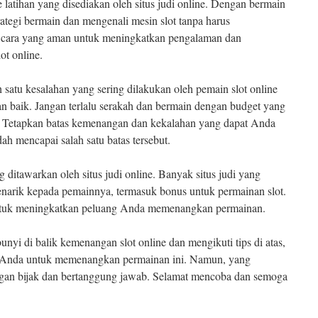
 latihan yang disediakan oleh situs judi online. Dengan bermain
rategi bermain dan mengenali mesin slot tanpa harus
 cara yang aman untuk meningkatkan pengalaman dan
t online.
 satu kesalahan yang sering dilakukan oleh pemain slot online
n baik. Jangan terlalu serakah dan bermain dengan budget yang
. Tetapkan batas kemenangan dan kekalahan yang dapat Anda
dah mencapai salah satu batas tersebut.
ditawarkan oleh situs judi online. Banyak situs judi yang
arik kepada pemainnya, termasuk bonus untuk permainan slot.
ntuk meningkatkan peluang Anda memenangkan permainan.
nyi di balik kemenangan slot online dan mengikuti tips di atas,
 Anda untuk memenangkan permainan ini. Namun, yang
engan bijak dan bertanggung jawab. Selamat mencoba dan semoga