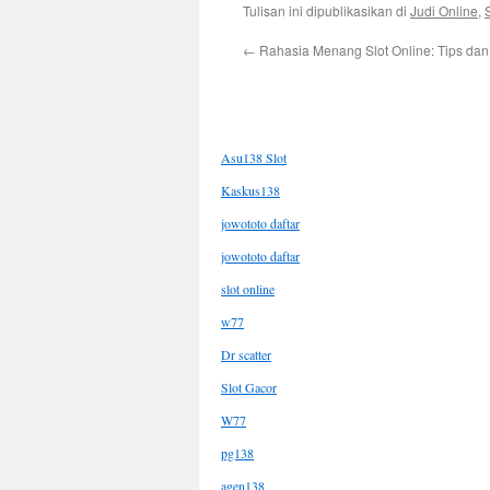
Tulisan ini dipublikasikan di
Judi Online
,
←
Rahasia Menang Slot Online: Tips dan T
Asu138 Slot
Kaskus138
jowototo daftar
jowototo daftar
slot online
w77
Dr scatter
Slot Gacor
W77
pg138
agen138