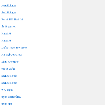
agen96 login
fire138 login
Result HK Hari Ini
fly88 pg slot
King138
King138
Daftar Togel JowoToto
Alt Web JowoToto
Situs JowoToto
egp88 daftar
agen338 login
agen338 login
w77 login
fly88 ลงทะเบียน
fly88 slot