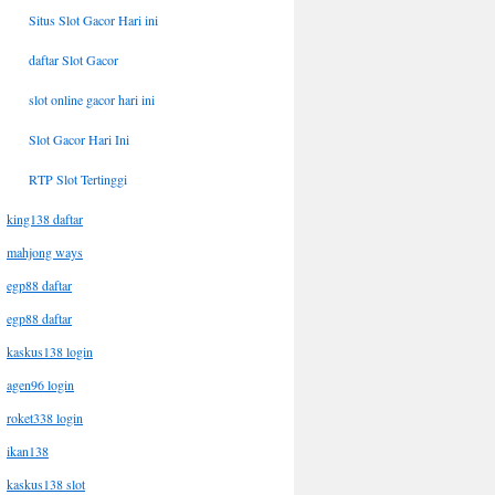
Situs Slot Gacor Hari ini
daftar Slot Gacor
slot online gacor hari ini
Slot Gacor Hari Ini
RTP Slot Tertinggi
king138 daftar
mahjong ways
egp88 daftar
egp88 daftar
kaskus138 login
agen96 login
roket338 login
ikan138
kaskus138 slot