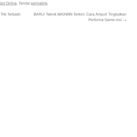
Slot Online
. Tandai
permalink
.
rik Terbaik!
BARU! Teknik MAXWIN Terkini: Cara Ampuh Tingkatkan
Performa Game-mu!
→