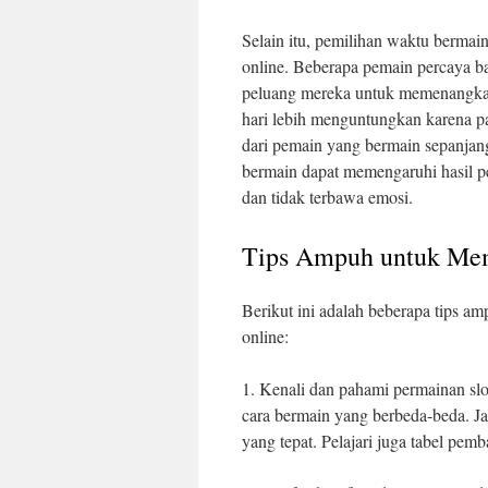
Selain itu, pemilihan waktu bermai
online. Beberapa pemain percaya b
peluang mereka untuk memenangka
hari lebih menguntungkan karena pa
dari pemain yang bermain sepanjan
bermain dapat memengaruhi hasil pe
dan tidak terbawa emosi.
Tips Ampuh untuk Mem
Berikut ini adalah beberapa tips
online:
1. Kenali dan pahami permainan slo
cara bermain yang berbeda-beda. Ja
yang tepat. Pelajari juga tabel pe