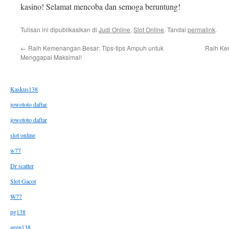
kasino! Selamat mencoba dan semoga beruntung!
Tulisan ini dipublikasikan di
Judi Online
,
Slot Online
. Tandai
permalink
.
←
Raih Kemenangan Besar: Tips-tips Ampuh untuk
Raih Kem
Menggapai Maksimal!
Kaskus138
jowototo daftar
jowototo daftar
slot online
w77
Dr scatter
Slot Gacor
W77
pg138
agen138