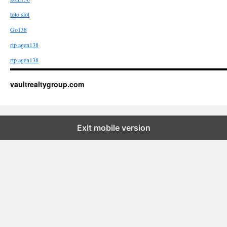
toto slot
Go138
rtp agen138
rtp agen138
vaultrealtygroup.com
Exit mobile version