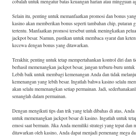
cobalah untuk mengatur batas keuangan harian atau mingguan ag
Selain itu, penting untuk memanfaatkan promosi dan bonus yang
kasino akan memberikan bonus seperti tambahan chip, putaran gr
tertentu. Manfaatkan promosi tersebut untuk meningkatkan pe
jackpot besar. Namun, pastikan untuk membaca syarat dan keten
kecewa dengan bonus yang ditawarkan.
Terakhir, penting untuk tetap mempertahankan kontrol diri dan t
berhasil memenangkan jackpot besar, jangan terburu-buru untuk
Lebih baik untuk membagi kemenangan Anda dan tidak melanju
kemenangan yang lebih besar. Ingatlah bahwa kasino selalu mem
akan selalu memenangkan setiap permainan. Jadi, sederhanakan
senanglah dalam permainan.
Dengan mengikuti tips dan trik yang telah dibahas di atas, Anda
untuk memenangkan jackpot besar di kasino. Ingatlah untuk tetap 
emosi saat bermain. Jika Anda memiliki strategi yang tepat da
ditawarkan oleh kasino, Anda dapat menjadi pemenang mega da