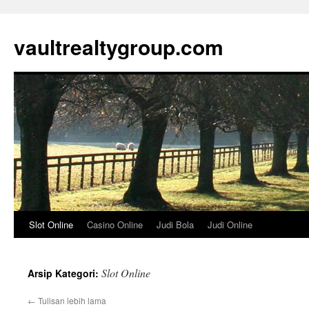
vaultrealtygroup.com
Slot Online
Casino Online
Judi Bola
Judi Online
Langsung
ke
Slot Online
Arsip Kategori:
isi
←
Tulisan lebih lama