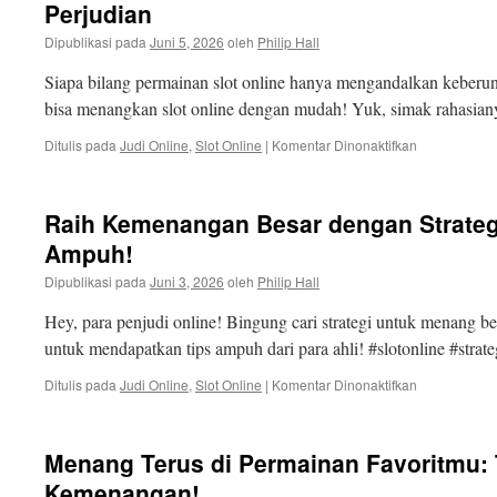
Terbaik
Perjudian
Untuk
Dipublikasi pada
Juni 5, 2026
oleh
Philip Hall
Meningkatka
Keuntungan
Siapa bilang permainan slot online hanya mengandalkan keberun
bisa menangkan slot online dengan mudah! Yuk, simak rahasiany
pada
Ditulis pada
Judi Online
,
Slot Online
|
Komentar Dinonaktifkan
Tips
Jitu
Menangkan
Raih Kemenangan Besar dengan Strategi
Slot
Online:
Ampuh!
Rahasia
Dipublikasi pada
Juni 3, 2026
oleh
Philip Hall
Sukses
di
Hey, para penjudi online! Bingung cari strategi untuk menang besa
Dunia
Perjudian
untuk mendapatkan tips ampuh dari para ahli! #slotonline #strat
pada
Ditulis pada
Judi Online
,
Slot Online
|
Komentar Dinonaktifkan
Raih
Kemenanga
Besar
Menang Terus di Permainan Favoritmu: T
dengan
Strategi
Kemenangan!