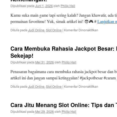
Slot
Dipublikasi pada
Juni 1, 2026
oleh
Philip Hall
Online
yang
Kamu suka main game tapi sering kalah? Jangan khawatir, ada tip
Ampuh!
permainan favoritmu! Yuk, simak artikel ini! 😎🎮 #
Lanjutkan
pada
Ditulis pada
Judi Online
,
Slot Online
|
Komentar Dinonaktifkan
Menang
Terus
di
Cara Membuka Rahasia Jackpot Besar: 
Permainan
Favoritmu:
Sekejap!
Tips
Dipublikasi pada
Mei 31, 2026
oleh
Philip Hall
Jitu
Raih
Penasaran bagaimana cara membuka rahasia jackpot besar dan b
Kemenangan
artikel ini dan jangan sampai ketinggalan! #jackpotbesar #caram
pada
Ditulis pada
Judi Online
,
Slot Online
|
Komentar Dinonaktifkan
Cara
Membuka
Rahasia
Cara Jitu Menang Slot Online: Tips dan 
Jackpot
Besar:
Dipublikasi pada
Mei 29, 2026
oleh
Philip Hall
Bikin