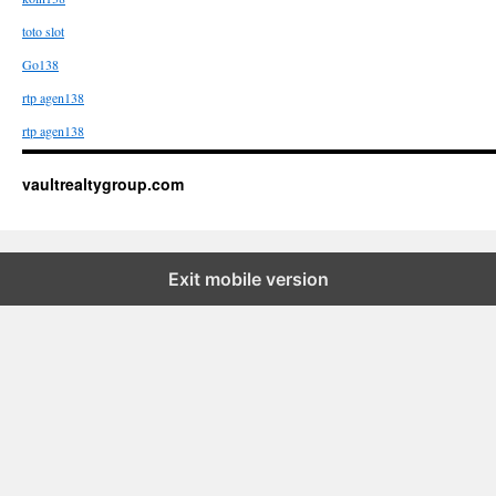
toto slot
Go138
rtp agen138
rtp agen138
vaultrealtygroup.com
Exit mobile version