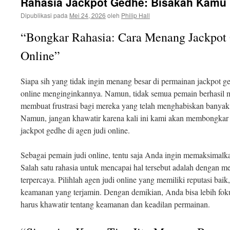
Rahasia Jackpot Gedhe: Bisakah Kamu
Dipublikasi pada
Mei 24, 2026
oleh
Philip Hall
“Bongkar Rahasia: Cara Menang Jackpot 
Online”
Siapa sih yang tidak ingin menang besar di permainan jackpot g
online menginginkannya. Namun, tidak semua pemain berhasil me
membuat frustrasi bagi mereka yang telah menghabiskan banyak
Namun, jangan khawatir karena kali ini kami akan membongkar
jackpot gedhe di agen judi online.
Sebagai pemain judi online, tentu saja Anda ingin memaksimalk
Salah satu rahasia untuk mencapai hal tersebut adalah dengan me
terpercaya. Pilihlah agen judi online yang memiliki reputasi baik,
keamanan yang terjamin. Dengan demikian, Anda bisa lebih fok
harus khawatir tentang keamanan dan keadilan permainan.