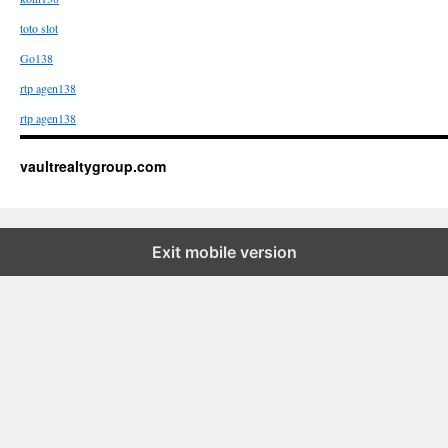
toto slot
Go138
rtp agen138
rtp agen138
vaultrealtygroup.com
Exit mobile version