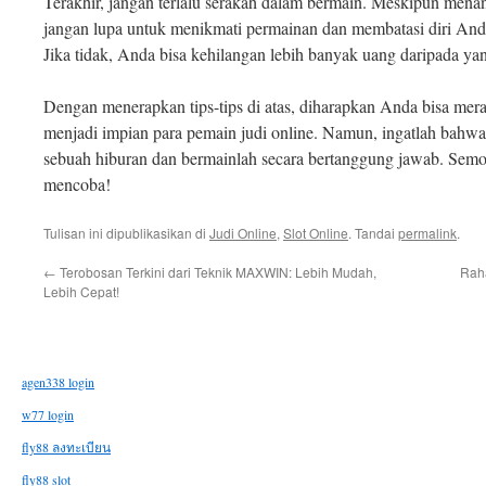
Terakhir, jangan terlalu serakah dalam bermain. Meskipun mena
jangan lupa untuk menikmati permainan dan membatasi diri An
Jika tidak, Anda bisa kehilangan lebih banyak uang daripada 
Dengan menerapkan tips-tips di atas, diharapkan Anda bisa mera
menjadi impian para pemain judi online. Namun, ingatlah bahwa
sebuah hiburan dan bermainlah secara bertanggung jawab. Semog
mencoba!
Tulisan ini dipublikasikan di
Judi Online
,
Slot Online
. Tandai
permalink
.
←
Terobosan Terkini dari Teknik MAXWIN: Lebih Mudah,
Raha
Lebih Cepat!
agen338 login
w77 login
fly88 ลงทะเบียน
fly88 slot