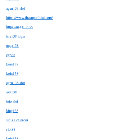
agen138 slot
https://www.thesuperficial.com/
https://naga138.io/
fire138 login
naga138
egp88
koin138
koin138
agen138 slot
asu138
toto slot
king138
situs slot gacor
slot88
koin138