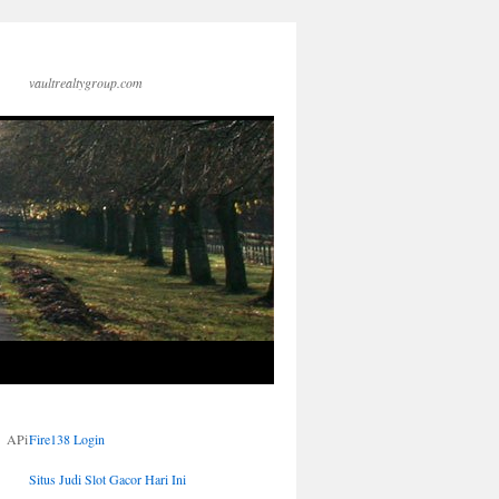
vaultrealtygroup.com
APi
Fire138 Login
Situs Judi Slot Gacor Hari Ini