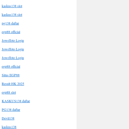
kaskus138 slot
kaskus138 slot
pg138 daftar
egp88 official
JowoToto Login
JowoToto Login
JowoToto Login
egp88 official
Situs EGP88
Result HK 2025
egp88 slot
KASKUS138 daftar
PG138 daftar
Devil138
kaskus138