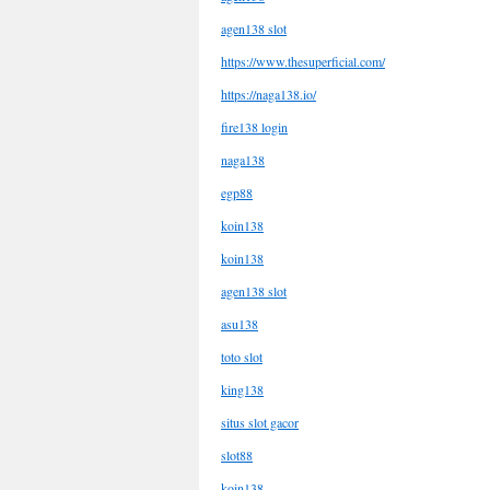
agen138 slot
https://www.thesuperficial.com/
https://naga138.io/
fire138 login
naga138
egp88
koin138
koin138
agen138 slot
asu138
toto slot
king138
situs slot gacor
slot88
koin138