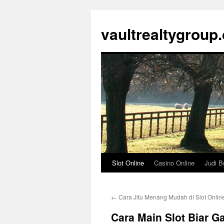
vaultrealtygroup
Slot Online
Casino Online
Judi B
Langsung
ke
←
Cara Jitu Menang Mudah di Slot Onlin
isi
Cara Main Slot Biar 