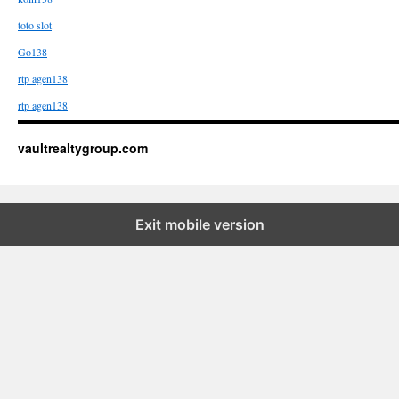
toto slot
Go138
rtp agen138
rtp agen138
vaultrealtygroup.com
Exit mobile version