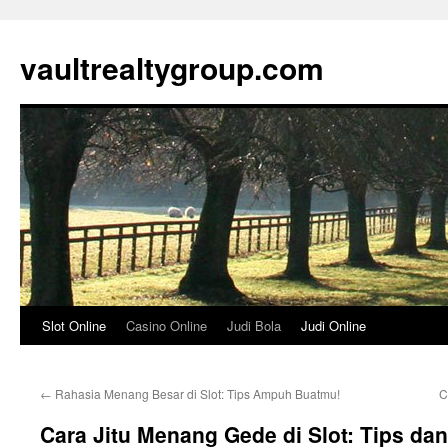
vaultrealtygroup.com
Slot Online
Casino Online
Judi Bola
Judi Online
Langsung
ke
←
Rahasia Menang Besar di Slot: Tips Ampuh Buatmu!
C
isi
Cara Jitu Menang Gede di Slot: Tips dan 