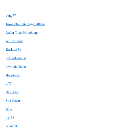
dong77
JowoToto Situs Togel Official
Daftar Togel Hongkong
Asu138 Slot
Kaskus138
jowototo daftar
jowototo daftar
slot online
w77
Dr scatter
Slot Gacor
W77
pg138
agen138