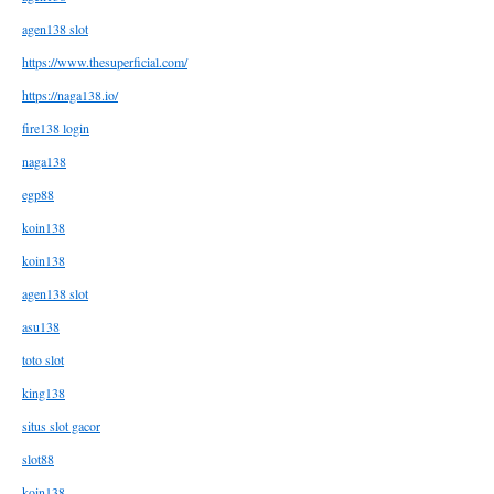
agen138 slot
https://www.thesuperficial.com/
https://naga138.io/
fire138 login
naga138
egp88
koin138
koin138
agen138 slot
asu138
toto slot
king138
situs slot gacor
slot88
koin138