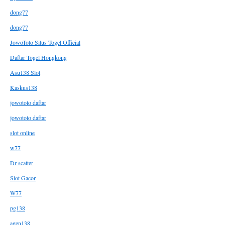
dong77
dong77
JowoToto Situs Togel Official
Daftar Togel Hongkong
Asu138 Slot
Kaskus138
jowototo daftar
jowototo daftar
slot online
w77
Dr scatter
Slot Gacor
W77
pg138
agen138