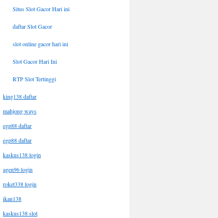
Situs Slot Gacor Hari ini
daftar Slot Gacor
slot online gacor hari ini
Slot Gacor Hari Ini
RTP Slot Tertinggi
king138 daftar
mahjong ways
egp88 daftar
egp88 daftar
kaskus138 login
agen96 login
roket338 login
ikan138
kaskus138 slot