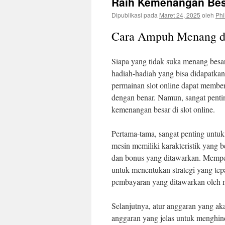
Raih Kemenangan Besa
Dipublikasi pada
Maret 24, 2025
oleh
Phi
Cara Ampuh Menang di
Siapa yang tidak suka menang besar
hadiah-hadiah yang bisa didapatka
permainan slot online dapat membe
dengan benar. Namun, sangat pentin
kemenangan besar di slot online.
Pertama-tama, sangat penting untu
mesin memiliki karakteristik yang b
dan bonus yang ditawarkan. Mempel
untuk menentukan strategi yang tep
pembayaran yang ditawarkan oleh me
Selanjutnya, atur anggaran yang a
anggaran yang jelas untuk menghind