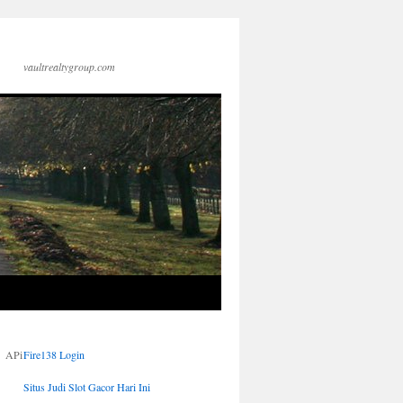
vaultrealtygroup.com
APi
Fire138 Login
Situs Judi Slot Gacor Hari Ini