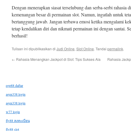
Dengan menerapkan siasat terselubung dan serba-serbi rahasia d
kemenangan besar di permainan slot. Namun, ingatlah untuk tet
bertanggung jawab. Jangan terbawa emosi ketika mengalami ke
tetap kendalikan diri dan nikmati permainan ini dengan santai.
berhasil!
Tulisan ini dipublikasikan di
Judi Online
,
Slot Online
. Tandai
permalink
.
←
Rahasia Menangkan Jackpot di Slot: Tips Sukses Ala
Rahasia Jackp
egp88 daftar
agen338 login
agen338 login
w77 login
fly88 ลงทะเบียน
fly88 slot