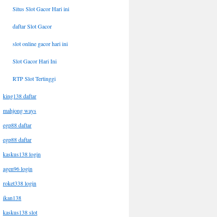
Situs Slot Gacor Hari ini
daftar Slot Gacor
slot online gacor hari ini
Slot Gacor Hari Ini
RTP Slot Tertinggi
king138 daftar
mahjong ways
egp88 daftar
egp88 daftar
kaskus138 login
agen96 login
roket338 login
ikan138
kaskus138 slot