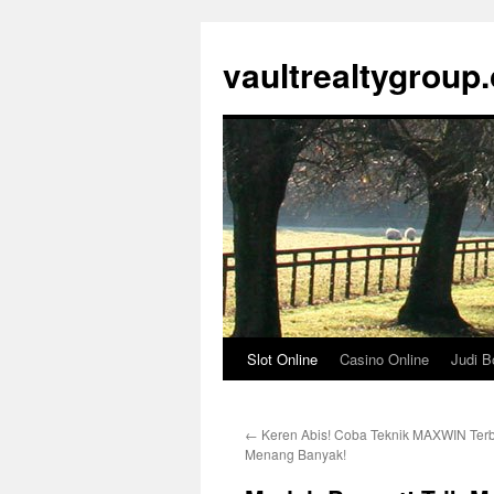
vaultrealtygroup
Slot Online
Casino Online
Judi B
Langsung
ke
←
Keren Abis! Coba Teknik MAXWIN Terb
isi
Menang Banyak!