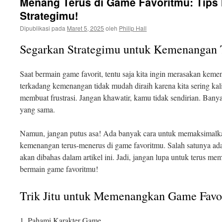
Menang Terus di Game Favoritmu: Tips
Strategimu!
Dipublikasi pada
Maret 5, 2025
oleh
Philip Hall
Segarkan Strategimu untuk Kemenangan 
Saat bermain game favorit, tentu saja kita ingin merasakan ke
terkadang kemenangan tidak mudah diraih karena kita sering ka
membuat frustrasi. Jangan khawatir, kamu tidak sendirian. Ba
yang sama.
Namun, jangan putus asa! Ada banyak cara untuk memaksimalka
kemenangan terus-menerus di game favoritmu. Salah satunya ada
akan dibahas dalam artikel ini. Jadi, jangan lupa untuk terus mem
bermain game favoritmu!
Trik Jitu untuk Memenangkan Game Favo
1. Pahami Karakter Game