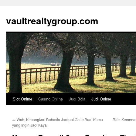
vaultrealtygroup.com
Slot Online
Casino Online
Judi Bola
Judi Online
Langsung
ke
←
Wah, Kebongkar! Rahasia Jackpot Gede Buat Kamu
Raih Kemenan
isi
yang Ingin Jadi Kaya