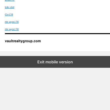
toto slot
Go138
rtp agen138
rtp agen138
vaultrealtygroup.com
Exit mobile version