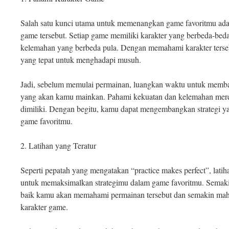
Salah satu kunci utama untuk memenangkan game favoritmu ad
game tersebut. Setiap game memiliki karakter yang berbeda-beda
kelemahan yang berbeda pula. Dengan memahami karakter terse
yang tepat untuk menghadapi musuh.
Jadi, sebelum memulai permainan, luangkan waktu untuk memba
yang akan kamu mainkan. Pahami kekuatan dan kelemahan mer
dimiliki. Dengan begitu, kamu dapat mengembangkan strategi 
game favoritmu.
2. Latihan yang Teratur
Seperti pepatah yang mengatakan “practice makes perfect”, latiha
untuk memaksimalkan strategimu dalam game favoritmu. Semakin
baik kamu akan memahami permainan tersebut dan semakin ma
karakter game.